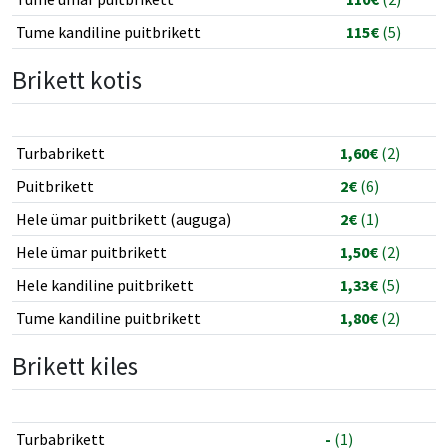
Tume kandiline puitbrikett
115€
(5)
Brikett kotis
Turbabrikett
1,60€
(2)
Puitbrikett
2€
(6)
Hele ümar puitbrikett (auguga)
2€
(1)
Hele ümar puitbrikett
1,50€
(2)
Hele kandiline puitbrikett
1,33€
(5)
Tume kandiline puitbrikett
1,80€
(2)
Brikett kiles
Turbabrikett
-
(1)