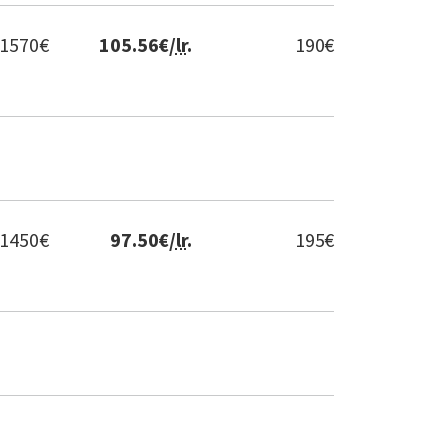
1570
€
105.56
€/
lr
.
190
€
1450
€
97.50
€/
lr
.
195
€