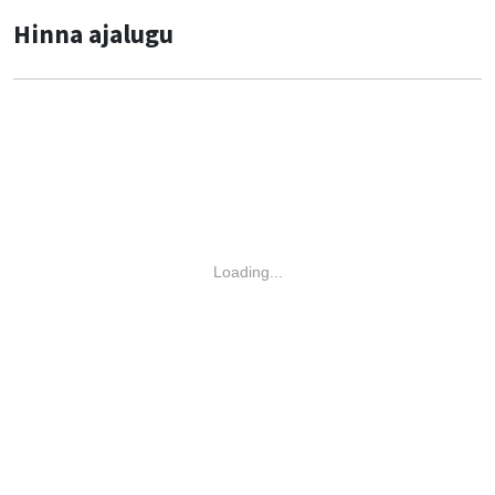
Hinna ajalugu
Loading...