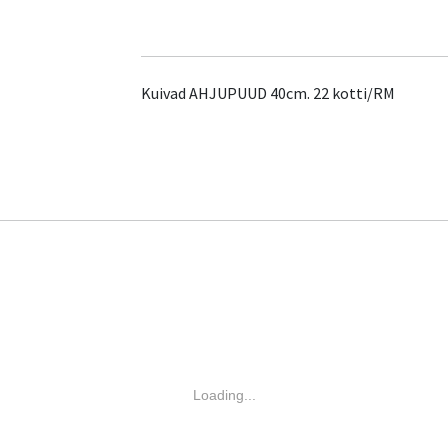
Kuivad AHJUPUUD 40cm. 22 kotti/RM
Loading...