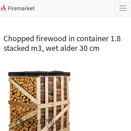
Firemarket
Chopped firewood in container 1.8
stacked m3, wet alder 30 cm